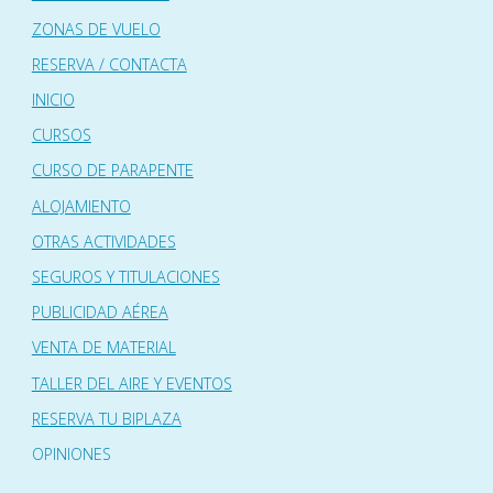
ZONAS DE VUELO
RESERVA / CONTACTA
INICIO
CURSOS
CURSO DE PARAPENTE
ALOJAMIENTO
OTRAS ACTIVIDADES
SEGUROS Y TITULACIONES
PUBLICIDAD AÉREA
VENTA DE MATERIAL
TALLER DEL AIRE Y EVENTOS
RESERVA TU BIPLAZA
OPINIONES