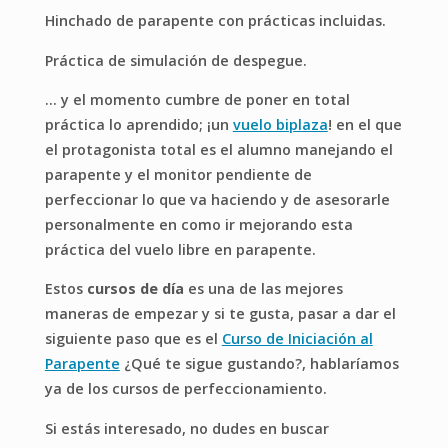
Hinchado de parapente con prácticas incluidas.
Práctica de simulación de despegue.
… y el momento cumbre de poner en total
práctica lo aprendido; ¡un
vuelo biplaza
! en el que
el protagonista total es el alumno manejando el
parapente y el monitor pendiente de
perfeccionar lo que va haciendo y de asesorarle
personalmente en como ir mejorando esta
práctica del vuelo libre en parapente.
Estos
cursos de día
es una de las mejores
maneras de empezar y si te gusta, pasar a dar el
siguiente paso que es el
Curso de Iniciación al
Parapente
¿Qué te sigue gustando?, hablaríamos
ya de los cursos de perfeccionamiento.
Si estás interesado, no dudes en buscar