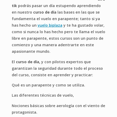
tik
podrás pasar un día estupendo aprendiendo
en nuestro
curso de día
las bases en las que se
fundamenta el vuelo en parapente; tanto si ya
has hecho un
vuelo biplaza
y te ha gustado volar,
como si nunca lo has hecho pero te llama el vuelo
libre en parapente, estos cursos son un punto de
comienzo y una manera adentrarte en este
apasionante mundo.
El
curso de día,
y con pilotos expertos que
garantizan la seguridad durante todo el proceso
del curso, consiste en aprender y practicar:
Qué es un parapente y como se utiliza.
Las diferentes técnicas de vuelo,
Nociones básicas sobre aerología con el viento de
protagonista.